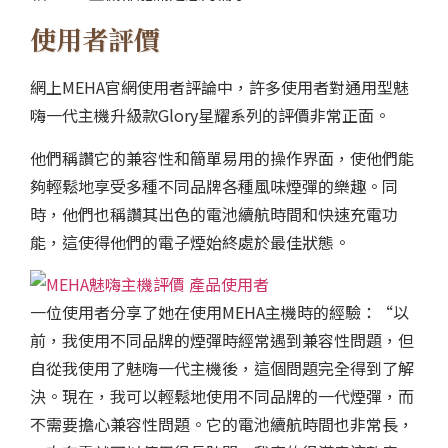
使用者評價
網上MEHA官網使用者評論中，許多使用者對通用型魅
嗨一代主機升級款Glory星耀系列的評價非常正面。
他們稱讚它的兼容性和簡單易用的操作界面，使他們能
夠輕鬆地享受多種不同品牌各種風味煙彈的樂趣。同
時，他們也稱讚其出色的電池續航時間和快速充電功
能，這使得他們的電子煙始終處於最佳狀態。
一位使用者分享了她在使用MEHA主機時的經驗：“以
前，我使用不同品牌的煙彈時經常遇到兼容性問題，但
自從我使用了魅嗨一代主機後，這個問題完全得到了解
決。現在，我可以輕鬆地使用不同品牌的一代煙彈，而
不需要擔心兼容性問題。它的電池續航時間也非常長，