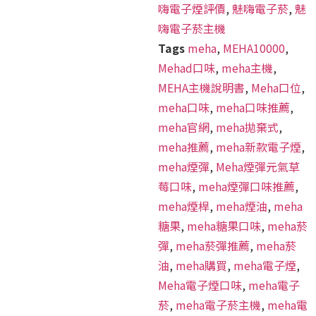
嗨電子煙評價
,
魅嗨電子菸
,
魅
嗨電子菸主機
Tags
meha
,
MEHA10000
,
Mehad口味
,
meha主機
,
MEHA主機說明書
,
Meha口位
,
meha口味
,
meha口味推薦
,
meha官網
,
meha拋棄式
,
meha推薦
,
meha新款電子煙
,
meha煙彈
,
Meha煙彈元氣草
莓口味
,
meha煙彈口味推薦
,
meha煙桿
,
meha煙油
,
meha
糖果
,
meha糖果口味
,
meha菸
彈
,
meha菸彈推薦
,
meha菸
油
,
meha購買
,
meha電子煙
,
Meha電子煙口味
,
meha電子
菸
,
meha電子菸主機
,
meha電