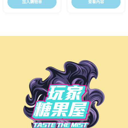
加入購物車
查看內容