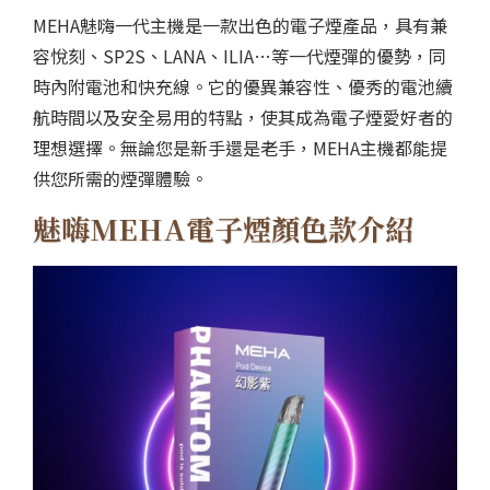
MEHA魅嗨一代主機是一款出色的電子煙產品，具有兼
容悅刻、SP2S、LANA、ILIA…等一代煙彈的優勢，同
時內附電池和快充線。它的優異兼容性、優秀的電池續
航時間以及安全易用的特點，使其成為電子煙愛好者的
理想選擇。無論您是新手還是老手，MEHA主機都能提
供您所需的煙彈體驗。
魅嗨MEHA電子煙顏色款介紹