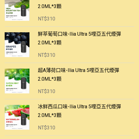
2.0ML*3顆
NT$
310
鮮萃葡萄口味-Ilia Ultra 5哩亞五代煙彈
2.0ML*3顆
NT$
310
超A薄荷口味-Ilia Ultra 5哩亞五代煙彈
2.0ML*3顆
NT$
310
冰鲜西瓜口味-Ilia Ultra 5哩亞五代煙彈
2.0ML*3顆
NT$
310