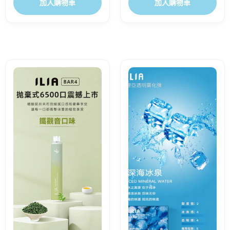
加入購物車
加入購物車