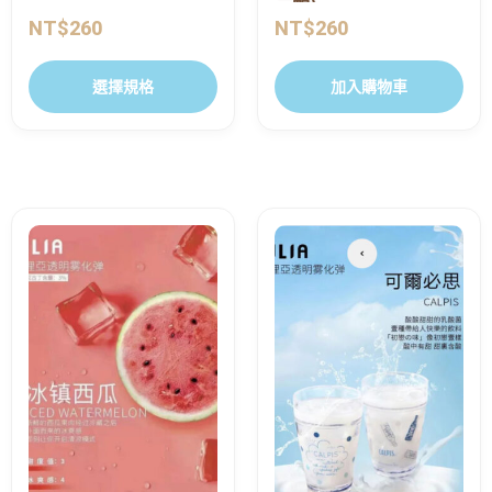
三顆)
NT$
260
NT$
260
選擇規格
加入購物車