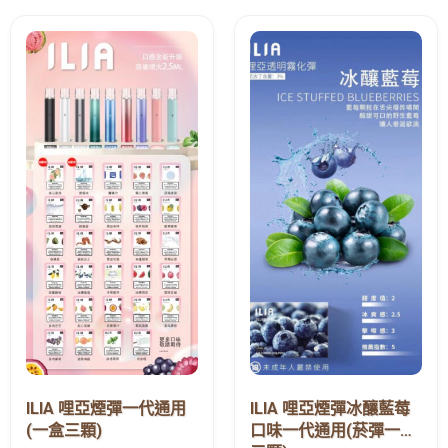
ILIA 哩亞煙彈一代通用
ILIA 哩亞煙彈冰釀藍莓
(一盒三顆)
口味一代通用(菸彈一盒