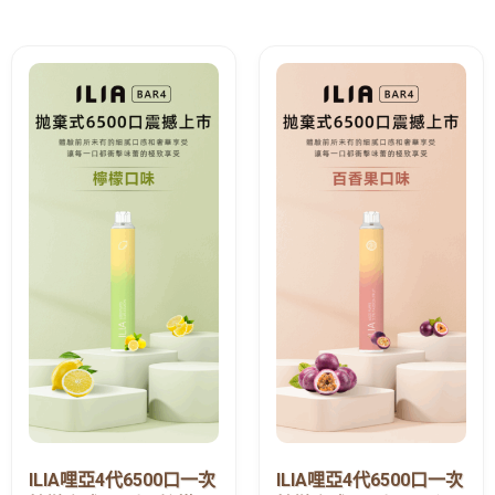
ILIA哩亞4代6500口一次
ILIA哩亞4代6500口一次