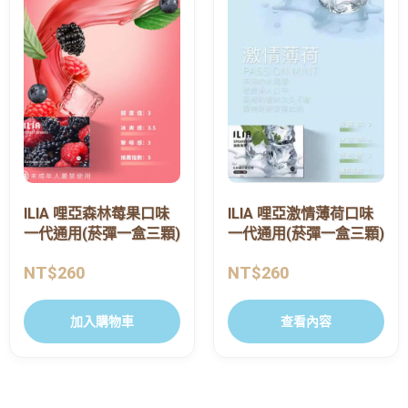
ILIA 哩亞森林莓果口味
ILIA 哩亞激情薄荷口味
一代通用(菸彈一盒三顆)
一代通用(菸彈一盒三顆)
NT$
260
NT$
260
加入購物車
查看內容